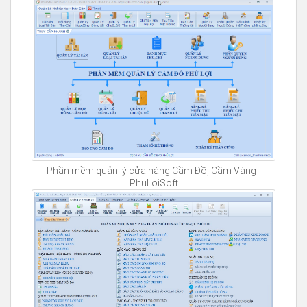
Phần mềm quản lý cửa hàng Cầm Đồ, Cầm Vàng -
PhuLoiSoft