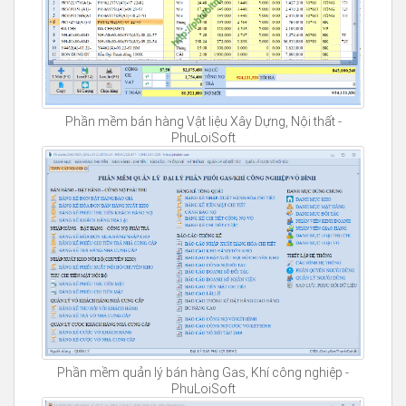
Phần mềm bán hàng Vật liệu Xây Dựng, Nội thất -
PhuLoiSoft
Phần mềm quản lý bán hàng Gas, Khí công nghiệp -
PhuLoiSoft