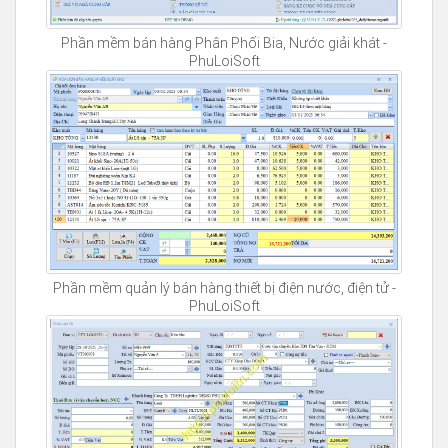
Phần mềm bán hàng Phân Phối Bia, Nước giải khát -
PhuLoiSoft
Phần mềm quản lý bán hàng thiết bị điện nước, điện tử -
PhuLoiSoft