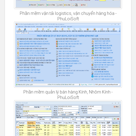
Phần mềm vận tải logistics, vận chuyển hàng hóa -
PhuLoiSoft
Phần mềm quản lý bán hàng Kính, Nhôm Kính -
PhuLoiSoft