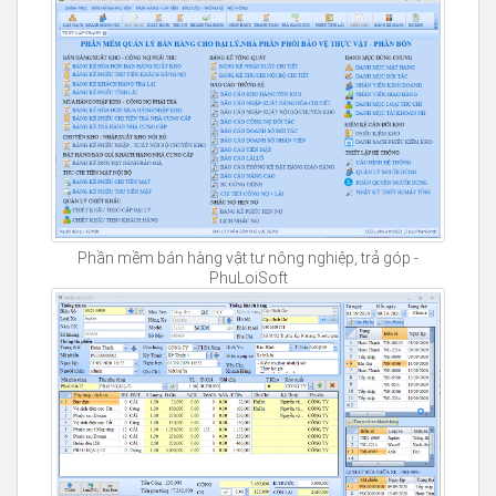
Phần mềm bán hàng vật tư nông nghiệp, trả góp -
PhuLoiSoft