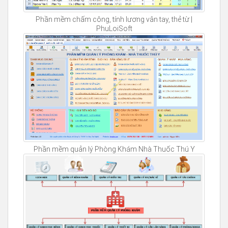
Phần mềm chấm công, tính lương vân tay, thẻ từ |
PhuLoiSoft
Phần mềm quản lý Phòng Khám Nhà Thuốc Thú Y