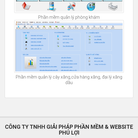
Phần mềm quản lý phòng khám
Phần mềm quản lý cây xăng,cửa hàng xăng, đại lý xăng
dầu
CÔNG TY TNHH GIẢI PHÁP PHẦN MỀM & WEBSITE
PHÚ LỢI