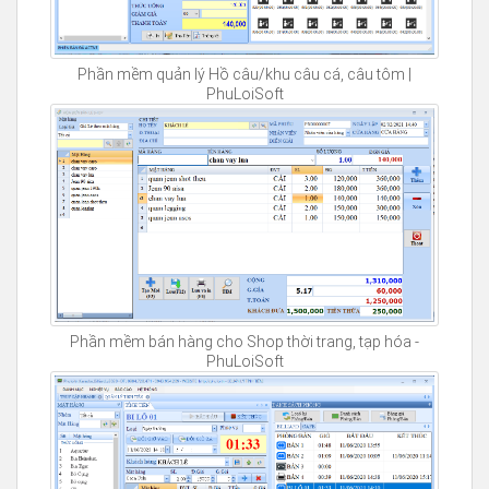
Phần mềm quản lý Hồ câu/khu câu cá, câu tôm |
PhuLoiSoft
Phần mềm bán hàng cho Shop thời trang, tạp hóa -
PhuLoiSoft