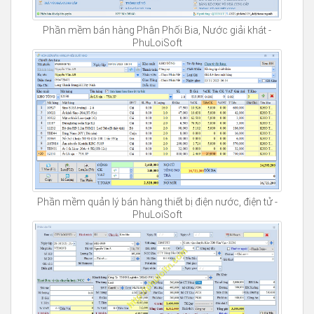
Phần mềm bán hàng Phân Phối Bia, Nước giải khát -
PhuLoiSoft
Phần mềm quản lý bán hàng thiết bị điện nước, điện tử -
PhuLoiSoft