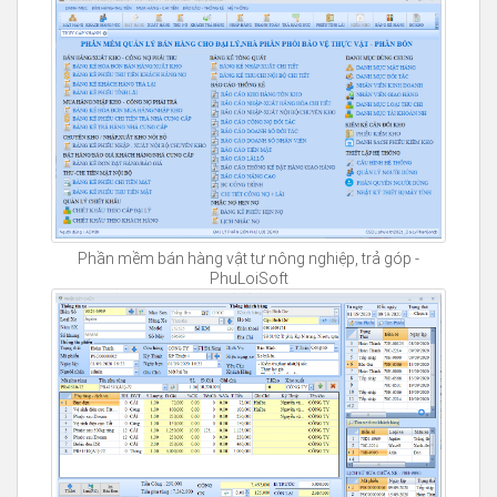
Phần mềm bán hàng vật tư nông nghiệp, trả góp -
PhuLoiSoft