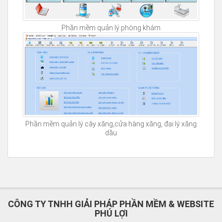
Phần mềm quản lý phòng khám
Phần mềm quản lý cây xăng,cửa hàng xăng, đại lý xăng
dầu
CÔNG TY TNHH GIẢI PHÁP PHẦN MỀM & WEBSITE
PHÚ LỢI