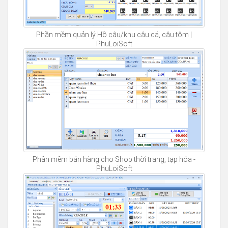
Phần mềm quản lý Hồ câu/khu câu cá, câu tôm |
PhuLoiSoft
Phần mềm bán hàng cho Shop thời trang, tạp hóa -
PhuLoiSoft