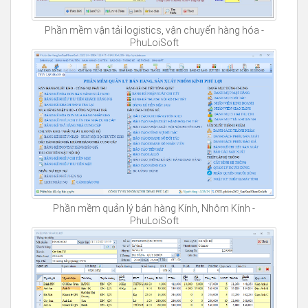
Phần mềm vận tải logistics, vận chuyển hàng hóa -
PhuLoiSoft
Phần mềm quản lý bán hàng Kính, Nhôm Kính -
PhuLoiSoft