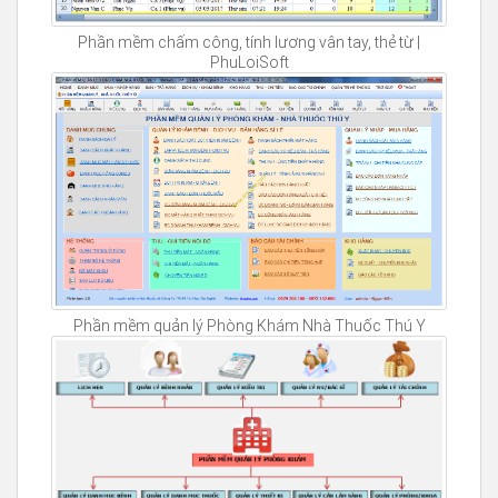
Phần mềm chấm công, tính lương vân tay, thẻ từ |
PhuLoiSoft
Phần mềm quản lý Phòng Khám Nhà Thuốc Thú Y