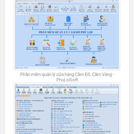
Phần mềm quản lý cửa hàng Cầm Đồ, Cầm Vàng -
PhuLoiSoft