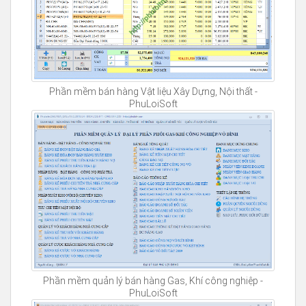
Phần mềm bán hàng Vật liệu Xây Dựng, Nội thất -
PhuLoiSoft
Phần mềm quản lý bán hàng Gas, Khí công nghiệp -
PhuLoiSoft