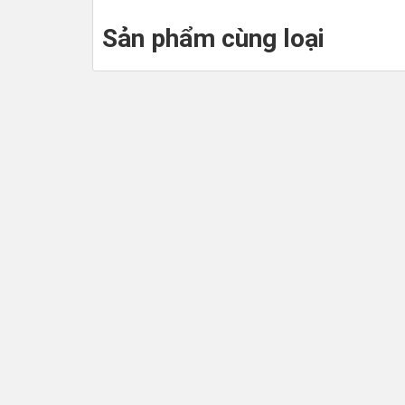
Sản phẩm cùng loại