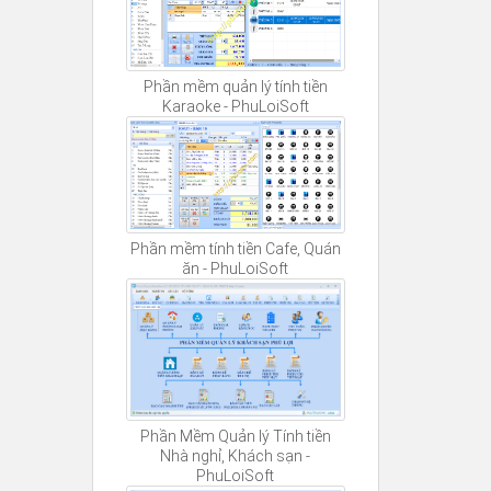
Phần mềm quản lý tính tiền
Karaoke - PhuLoiSoft
Phần mềm tính tiền Cafe, Quán
ăn - PhuLoiSoft
Phần Mềm Quản lý Tính tiền
Nhà nghỉ, Khách sạn -
PhuLoiSoft