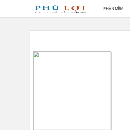
PHẦN MỀM