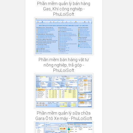
Phần mềm quản lý bán hàng
Gas, Khí công nghiệp -
PhuLoiSoft
Phần mềm bán hàng vật tư
nông nghiệp, trả góp -
PhuLoiSoft
Phần mềm quản lý sữa chữa
Gara Ô tô Xe máy - PhuLoiSoft