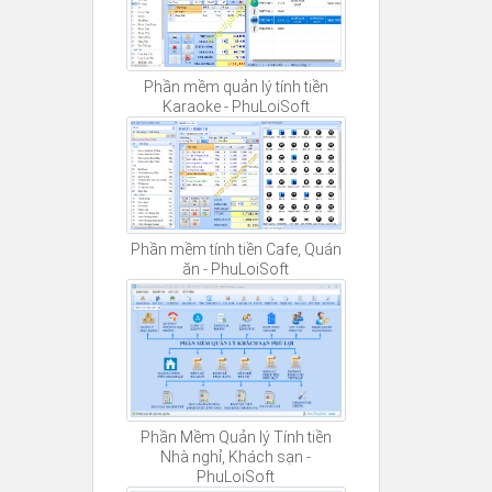
Phần mềm quản lý tính tiền
Karaoke - PhuLoiSoft
Phần mềm tính tiền Cafe, Quán
ăn - PhuLoiSoft
Phần Mềm Quản lý Tính tiền
Nhà nghỉ, Khách sạn -
PhuLoiSoft