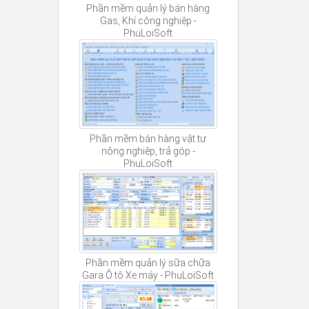
Phần mềm quản lý bán hàng
Gas, Khí công nghiệp -
PhuLoiSoft
Phần mềm bán hàng vật tư
nông nghiệp, trả góp -
PhuLoiSoft
Phần mềm quản lý sữa chữa
Gara Ô tô Xe máy - PhuLoiSoft