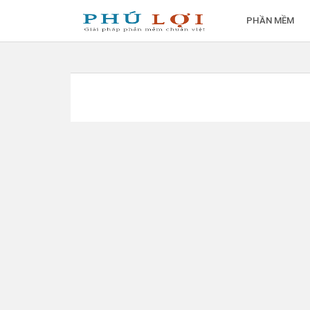
PHẦN MỀM