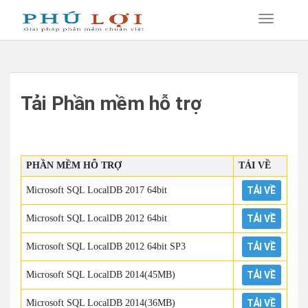
Tải Phần mềm hỗ trợ
PHẦN MỀM HỖ TRỢ
TẢI VỀ
Microsoft SQL LocalDB 2017 64bit
TẢI VỀ
Microsoft SQL LocalDB 2012 64bit
TẢI VỀ
Microsoft SQL LocalDB 2012 64bit SP3
TẢI VỀ
Microsoft SQL LocalDB 2014(45MB)
TẢI VỀ
Microsoft SQL LocalDB 2014(36MB)
TẢI VỀ