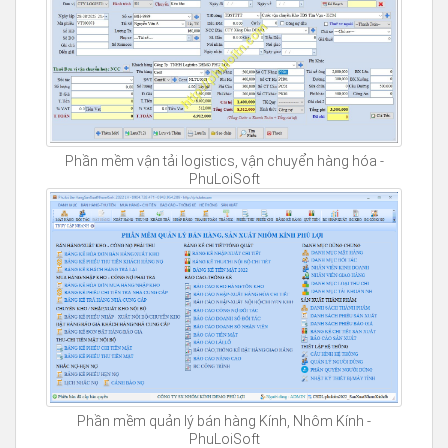
Phần mềm vận tải logistics, vận chuyển hàng hóa -
PhuLoiSoft
Phần mềm quản lý bán hàng Kính, Nhôm Kính -
PhuLoiSoft