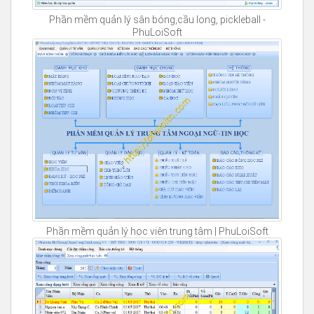
Phần mềm quản lý sân bóng,cầu long, pickleball -
PhuLoiSoft
Phần mềm quản lý học viên trung tâm | PhuLoiSoft