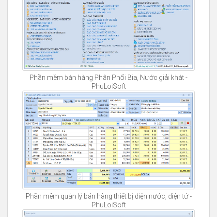
Phần mềm bán hàng Phân Phối Bia, Nước giải khát -
PhuLoiSoft
Phần mềm quản lý bán hàng thiết bị điện nước, điện tử -
PhuLoiSoft