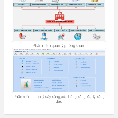
Phần mềm quản lý phòng khám
Phần mềm quản lý cây xăng,cửa hàng xăng, đại lý xăng
dầu