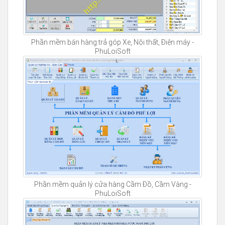
Phần mềm bán hàng trả góp Xe, Nội thất, Điện máy -
PhuLoiSoft
Phần mềm quản lý cửa hàng Cầm Đồ, Cầm Vàng -
PhuLoiSoft