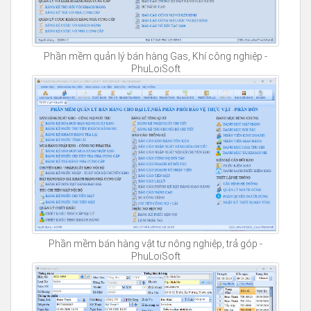
Phần mềm quản lý bán hàng Gas, Khí công nghiệp -
PhuLoiSoft
Phần mềm bán hàng vật tư nông nghiệp, trả góp -
PhuLoiSoft