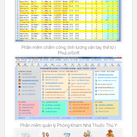
Phần mềm chấm công, tính lương vân tay, thẻ từ |
PhuLoiSoft
Phần mềm quản lý Phòng Khám Nhà Thuốc Thú Y