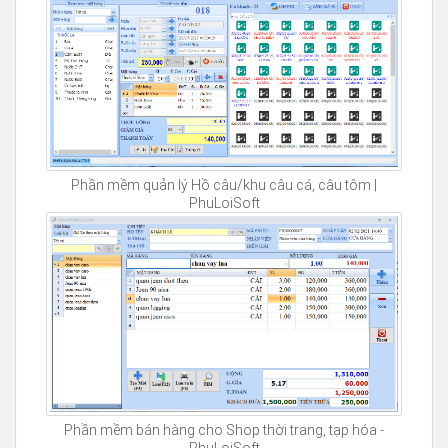
Phần mềm quản lý Hồ câu/khu câu cá, câu tôm |
PhuLoiSoft
Phần mềm bán hàng cho Shop thời trang, tạp hóa -