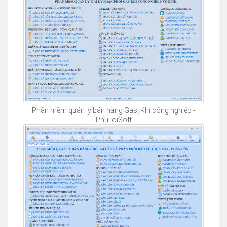
Phần mềm quản lý bán hàng Gas, Khí công nghiệp -
PhuLoiSoft