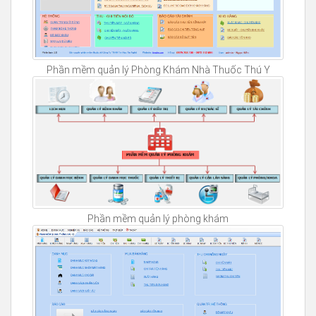
Phần mềm quản lý Phòng Khám Nhà Thuốc Thú Y
Phần mềm quản lý phòng khám