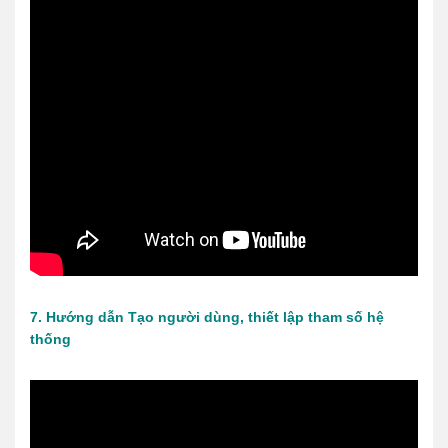
7. Hướng dẫn Tạo người dùng, thiết lập tham số hệ
thống