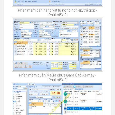
Phần mềm bán hàng vật tư nông nghiệp, trả góp -
PhuLoiSoft
Phần mềm quản lý sữa chữa Gara Ô tô Xe máy -
PhuLoiSoft