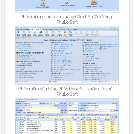
Phần mềm quản lý cửa hàng Cầm Đồ, Cầm Vàng -
PhuLoiSoft
Phần mềm bán hàng Phân Phối Bia, Nước giải khát -
PhuLoiSoft