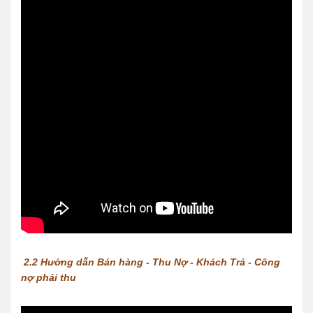
2.2 Hướng dẫn Bán hàng - Thu Nợ - Khách Trả - Công
nợ phải thu