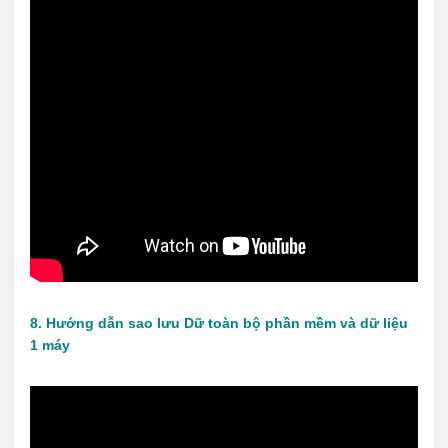
8. Hướng dẫn sao lưu Dữ toàn bộ phần mềm và dữ liệu
1 máy