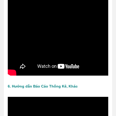
6. Hướng dẫn Báo Cáo Thống Kê, Khác