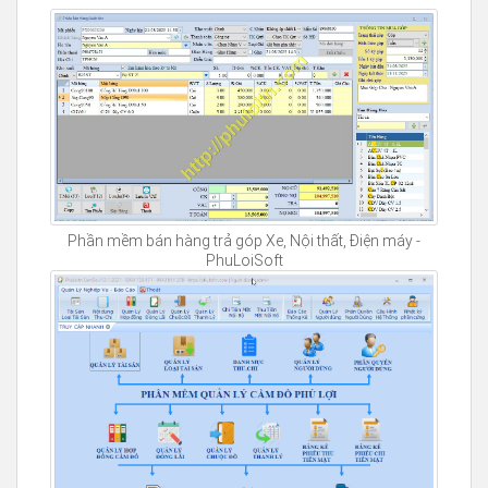
Phần mềm bán hàng trả góp Xe, Nội thất, Điện máy -
PhuLoiSoft