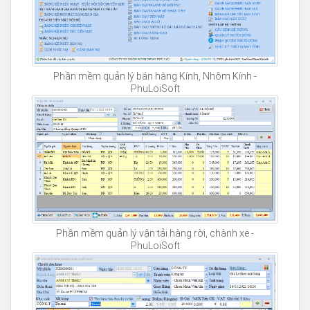
Phần mềm quản lý bán hàng Kính, Nhôm Kính -
PhuLoiSoft
Phần mềm quản lý vận tải hàng rời, chành xe -
PhuLoiSoft