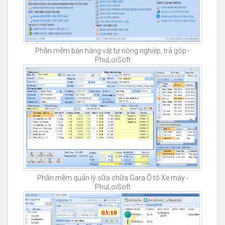
Phần mềm bán hàng vật tư nông nghiệp, trả góp -
PhuLoiSoft
Phần mềm quản lý sữa chữa Gara Ô tô Xe máy -
PhuLoiSoft