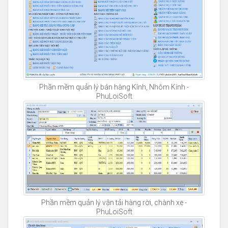
Phần mềm quản lý bán hàng Kính, Nhôm Kính -
PhuLoiSoft
Phần mềm quản lý vận tải hàng rời, chành xe -
PhuLoiSoft