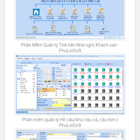
Phần Mềm Quản lý Tính tiền Nhà nghỉ, Khách sạn -
PhuLoiSoft
Phần mềm quản lý Hồ câu/khu câu cá, câu tôm |
PhuLoiSoft