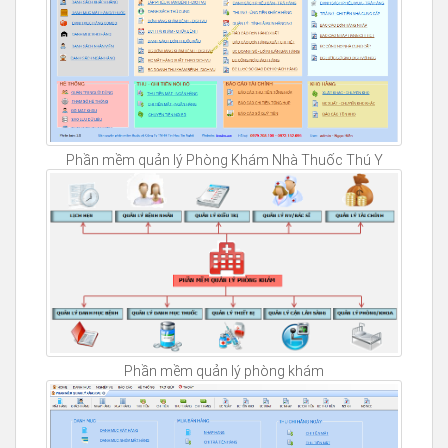
Phần mềm quản lý Phòng Khám Nhà Thuốc Thú Y
Phần mềm quản lý phòng khám