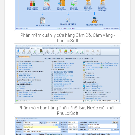
Phần mềm quản lý cửa hàng Cầm Đồ, Cầm Vàng -
PhuLoiSoft
Phần mềm bán hàng Phân Phối Bia, Nước giải khát -
PhuLoiSoft