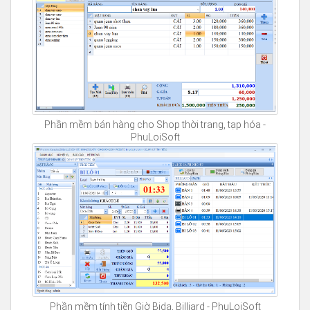
Phần mềm bán hàng cho Shop thời trang, tạp hóa -
PhuLoiSoft
Phần mềm tính tiền Giờ Bida, Billiard - PhuLoiSoft