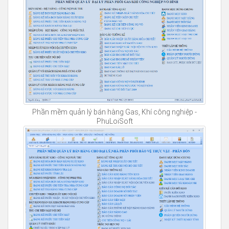
Phần mềm quản lý bán hàng Gas, Khí công nghiệp -
PhuLoiSoft