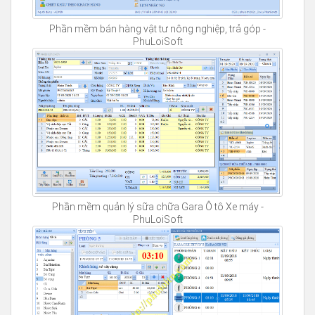
Phần mềm bán hàng vật tư nông nghiệp, trả góp -
PhuLoiSoft
Phần mềm quản lý sữa chữa Gara Ô tô Xe máy -
PhuLoiSoft