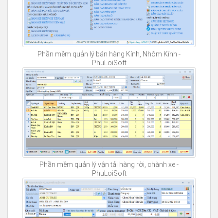
Phần mềm quản lý bán hàng Kính, Nhôm Kính -
PhuLoiSoft
Phần mềm quản lý vận tải hàng rời, chành xe -
PhuLoiSoft