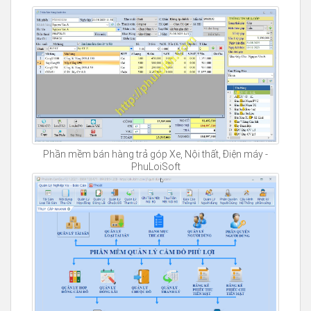
Phần mềm bán hàng trả góp Xe, Nội thất, Điện máy -
PhuLoiSoft