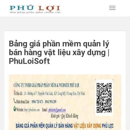
Bảng giá phần mềm quản lý
bán hàng vật liệu xây dựng |
PhuLoiSoft