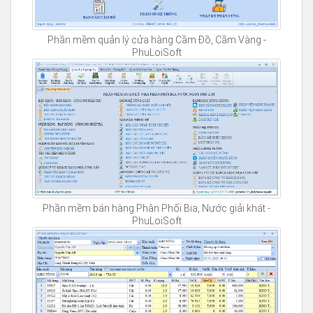
Phần mềm quản lý cửa hàng Cầm Đồ, Cầm Vàng -
PhuLoiSoft
Phần mềm bán hàng Phân Phối Bia, Nước giải khát -
PhuLoiSoft