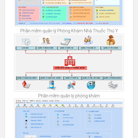
Phần mềm quản lý Phòng Khám Nhà Thuốc Thú Y
Phần mềm quản lý phòng khám